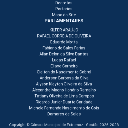
Decretos
Portarias
Mapa do Site
PARLAMENTARES
KILTER ARAÚJO
RAFAEL CORREIA DE OLIVEIRA
Eduardo Motta
Fabiano de Sales Farias
Allan Delon da Silva Dantas
Lucas Rafael
Eliane Carneiro
Cleiton do Nascimento Cabral
Anderson Barbosa da Silva
Alyson Kleyton Oliveira da Silva
Alexandre Magno Honório Ramalho
Tatiany Oliveira de Lima Campos
Ricardo Junior Duarte Caridade
Michele Fernanda Nascimento de Gois
Damares de Sales
Copyright © Câmara Municipal de Extremoz - Gestão 2026-2028