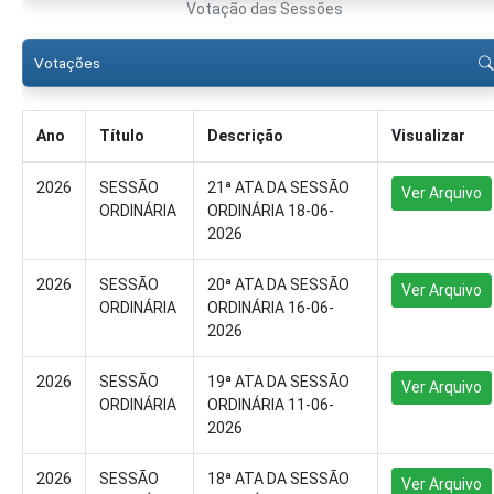
Votação das Sessões
Votações
Ano
Título
Descrição
Visualizar
2026
SESSÃO
21ª ATA DA SESSÃO
Ver Arquivo
ORDINÁRIA
ORDINÁRIA 18-06-
2026
2026
SESSÃO
20ª ATA DA SESSÃO
Ver Arquivo
ORDINÁRIA
ORDINÁRIA 16-06-
2026
2026
SESSÃO
19ª ATA DA SESSÃO
Ver Arquivo
ORDINÁRIA
ORDINÁRIA 11-06-
2026
2026
SESSÃO
18ª ATA DA SESSÃO
Ver Arquivo