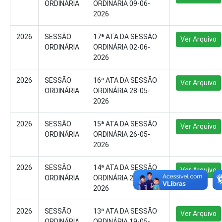
ORDINÁRIA
ORDINÁRIA 09-06-
2026
2026
SESSÃO
17ª ATA DA SESSÃO
Ver Arquivo
ORDINÁRIA
ORDINÁRIA 02-06-
2026
2026
SESSÃO
16ª ATA DA SESSÃO
Ver Arquivo
ORDINÁRIA
ORDINÁRIA 28-05-
2026
2026
SESSÃO
15ª ATA DA SESSÃO
Ver Arquivo
ORDINÁRIA
ORDINÁRIA 26-05-
2026
2026
SESSÃO
14ª ATA DA SESSÃO
Ver Arquivo
ORDINÁRIA
ORDINÁRIA 21-05-
2026
2026
SESSÃO
13ª ATA DA SESSÃO
Ver Arquivo
ORDINÁRIA
ORDINÁRIA 19-05-