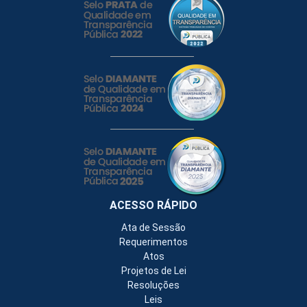
ACESSO RÁPIDO
Ata de Sessão
Requerimentos
Atos
Projetos de Lei
Resoluções
Leis