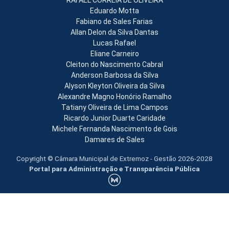
RAFAEL CORREIA DE OLIVEIRA
Eduardo Motta
Fabiano de Sales Farias
Allan Delon da Silva Dantas
Lucas Rafael
Eliane Carneiro
Cleiton do Nascimento Cabral
Anderson Barbosa da Silva
Alyson Kleyton Oliveira da Silva
Alexandre Magno Honório Ramalho
Tatiany Oliveira de Lima Campos
Ricardo Junior Duarte Caridade
Michele Fernanda Nascimento de Gois
Damares de Sales
Copyright © Câmara Municipal de Extremoz - Gestão 2026-2028
Portal para Administração e Transparência Pública