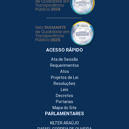
ACESSO RÁPIDO
Ata de Sessão
Requerimentos
Atos
Projetos de Lei
Resoluções
Leis
Decretos
Portarias
Mapa do Site
PARLAMENTARES
KILTER ARAÚJO