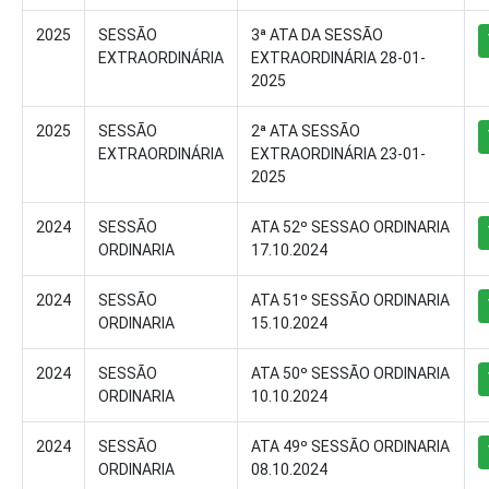
2025
SESSÃO
3ª ATA DA SESSÃO
EXTRAORDINÁRIA
EXTRAORDINÁRIA 28-01-
2025
2025
SESSÃO
2ª ATA SESSÃO
EXTRAORDINÁRIA
EXTRAORDINÁRIA 23-01-
2025
2024
SESSÃO
ATA 52º SESSAO ORDINARIA
ORDINARIA
17.10.2024
2024
SESSÃO
ATA 51º SESSÃO ORDINARIA
ORDINARIA
15.10.2024
2024
SESSÃO
ATA 50º SESSÃO ORDINARIA
ORDINARIA
10.10.2024
2024
SESSÃO
ATA 49º SESSÃO ORDINARIA
ORDINARIA
08.10.2024