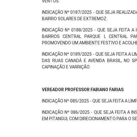
VENTOS.
INDICAÇÃO Nº 0187/2025 - QUE SEJA REALIZA
BAIRRO SOLARES DE EXTREMOZ.
INDICAÇÃO Nº 0188/2025 - QUE SEJA FEITA A
BAIRROS CENTRAL PARQUE I, CENTRAL PAR
PROMOVENDO UM AMBIENTE FESTIVO E ACOLHE
INDICAÇÃO Nº 0189/2025 - QUE SEJA FEITA A 
DAS RUAS CANADÁ E AVENIDA BRASIL, NO SPO
CAPINAÇÃO E VARRIÇÃO.
VEREADOR PROFESSOR FABIANO FARIAS
INDICAÇÃO Nº 085/2025 - QUE SEJA FEITA A LI
INDICAÇÃO Nº 086/2025 - QUE SEJA FEITA A 
EM PITANGUI, COM DIRECIONAMENTO PARA O S