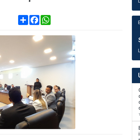
Compartilhar
Facebook
WhatsApp