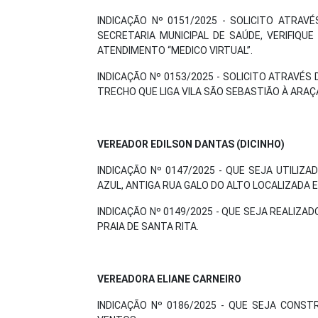
INDICAÇÃO Nº 0151/2025 - SOLICITO ATRA
SECRETARIA MUNICIPAL DE SAÚDE, VERIFIQUE
ATENDIMENTO “MEDICO VIRTUAL”.
INDICAÇÃO Nº 0153/2025 - SOLICITO ATRAVÉS
TRECHO QUE LIGA VILA SÃO SEBASTIÃO À ARAÇ
VEREADOR EDILSON DANTAS (DICINHO)
INDICAÇÃO Nº 0147/2025 - QUE SEJA UTILIZ
AZUL, ANTIGA RUA GALO DO ALTO LOCALIZADA 
INDICAÇÃO Nº 0149/2025 - QUE SEJA REALIZA
PRAIA DE SANTA RITA.
VEREADORA ELIANE CARNEIRO
INDICAÇÃO Nº 0186/2025 - QUE SEJA CONS