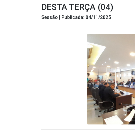
DESTA TERÇA (04)
Sessão | Publicada: 04/11/2025