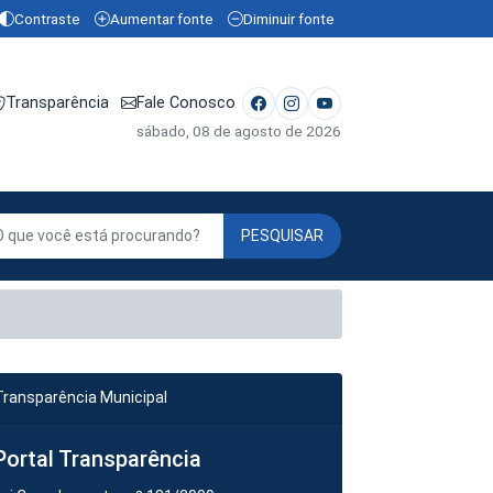
Contraste
Aumentar fonte
Diminuir fonte
Transparência
Fale Conosco
sábado, 08 de agosto de 2026
PESQUISAR
Transparência Municipal
Portal Transparência