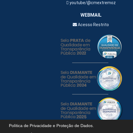
youtube/@cmextremoz
WEBMAIL
Acesso Restrito
Política de Privacidade e Proteção de Dados.