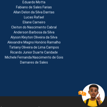
Eduardo Motta
Fabiano de Sales Farias
Allan Delon da Silva Dantas
Lucas Rafael
Eliane Carneiro
Cleiton do Nascimento Cabral
Anderson Barbosa da Silva
Alyson Kleyton Oliveira da Silva
Alexandre Magno Honório Ramalho
Tatiany Oliveira de Lima Campos
Ricardo Junior Duarte Caridade
Michele Fernanda Nascimento de Gois
Damares de Sales